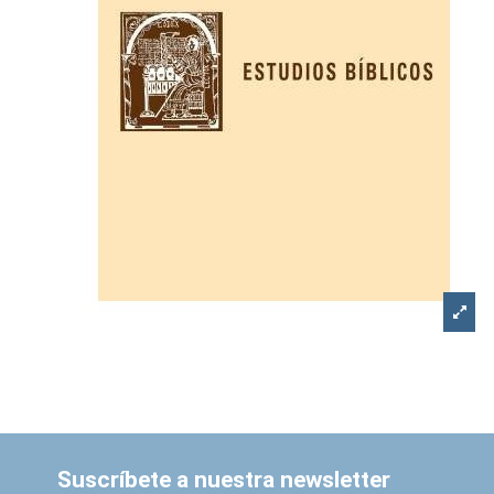
Suscríbete a nuestra newsletter