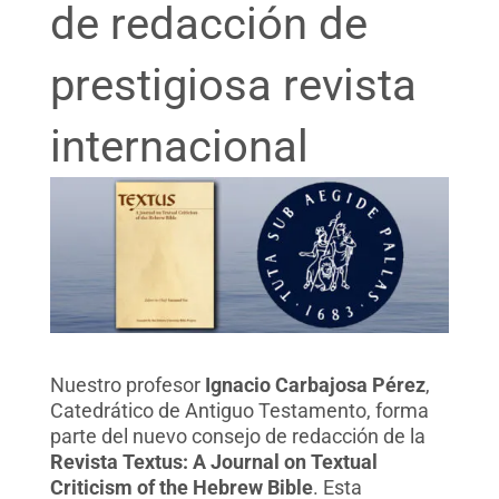
de redacción de
prestigiosa revista
internacional
Nuestro profesor
Ignacio Carbajosa Pérez
,
Catedrático de Antiguo Testamento, forma
parte del nuevo consejo de redacción de la
Revista Textus: A Journal on Textual
Criticism of the Hebrew Bible
. Esta