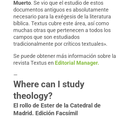
Muerto
. Se vio que el estudio de estos
documentos antiguos es absolutamente
necesario para la exégesis de la literatura
bíblica. Textus cubre este área, así como
muchas otras que pertenecen a todos los
campos que son estudiados
tradicionalmente por críticos textuales».
Se puede obtener más información sobre la
revista Textus en
Editorial Manager.
—
Where can I study
theology?
El rollo de Ester de la Catedral de
Madrid. Edición Facsímil