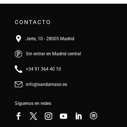
CONTACTO
Jerte, 10 - 28005 Madrid
Sin entrar en Madrid central
+34 91 364 40 10
info@sandamaso.es
Síguenos en redes