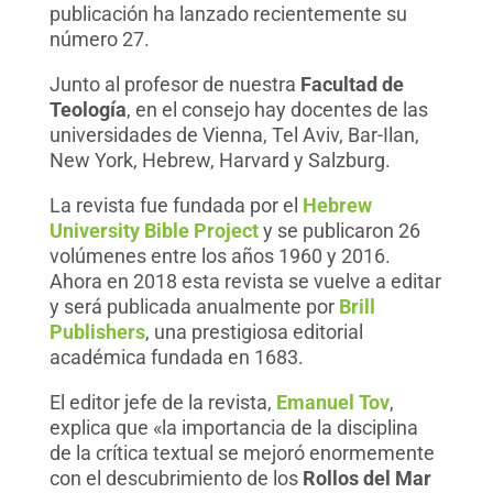
publicación ha lanzado recientemente su
número 27.
Junto al profesor de nuestra
Facultad de
Teología
, en el consejo hay docentes de las
universidades de Vienna, Tel Aviv, Bar-Ilan,
New York, Hebrew, Harvard y Salzburg.
La revista fue fundada por el
Hebrew
University Bible Project
y se publicaron 26
volúmenes entre los años 1960 y 2016.
Ahora en 2018 esta revista se vuelve a editar
y será publicada anualmente por
Brill
Publishers
, una prestigiosa editorial
académica fundada en 1683.
El editor jefe de la revista,
Emanuel Tov
,
explica que «la importancia de la disciplina
de la crítica textual se mejoró enormemente
con el descubrimiento de los
Rollos del Mar