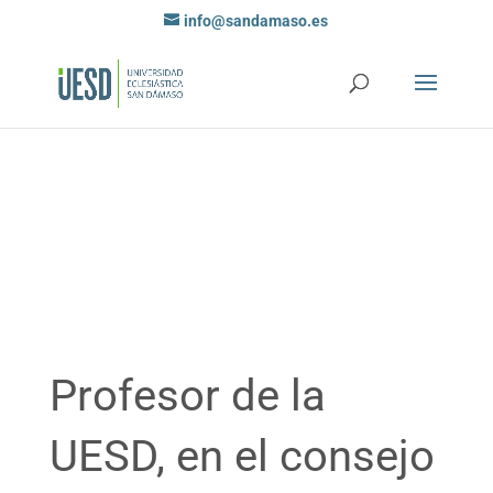
info@sandamaso.es
Profesor de la
UESD, en el consejo