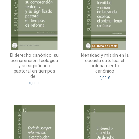
Fuera de stock
El derecho canónico: su
Identidad y misión en la
comprensión teológica
escuela católica: el
y su significado
ordenamiento
pastoral en tiempos
canónico
de...
3,00 €
3,00 €