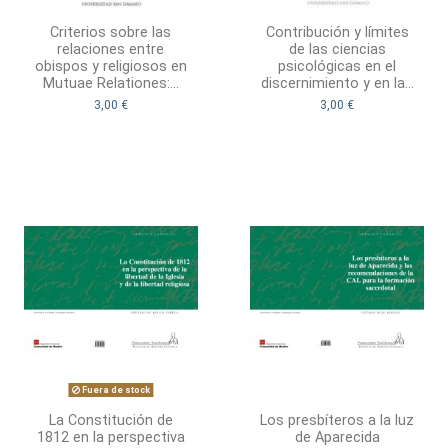
Criterios sobre las
Contribución y límites
relaciones entre
de las ciencias
obispos y religiosos en
psicológicas en el
Mutuae Relationes:...
discernimiento y en la...
3,00 €
3,00 €
Fuera de stock
La Constitución de
Los presbíteros a la luz
1812 en la perspectiva
de Aparecida