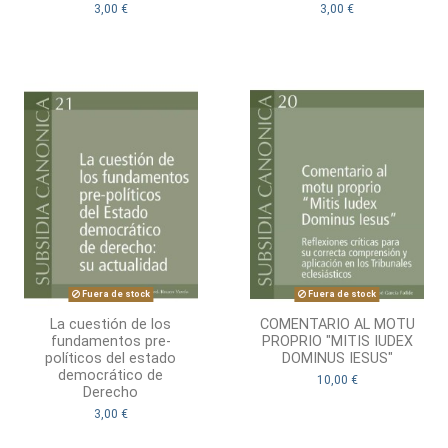
3,00 €
3,00 €
Fuera de stock
Fuera de stock
La cuestión de los
COMENTARIO AL MOTU
fundamentos pre-
PROPRIO "MITIS IUDEX
políticos del estado
DOMINUS IESUS"
democrático de
10,00 €
Derecho
3,00 €