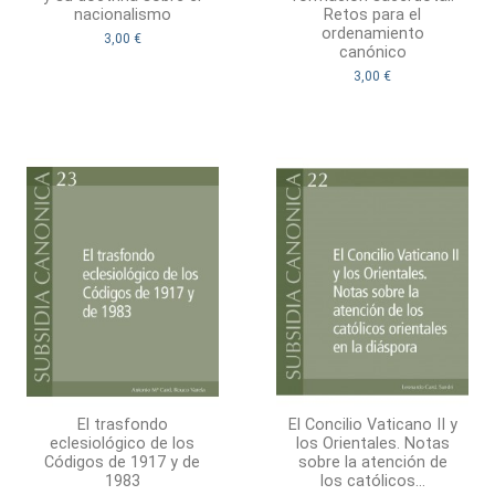
nacionalismo
Retos para el
ordenamiento
3,00 €
canónico
3,00 €
El trasfondo
El Concilio Vaticano II y
eclesiológico de los
los Orientales. Notas
Códigos de 1917 y de
sobre la atención de
1983
los católicos...