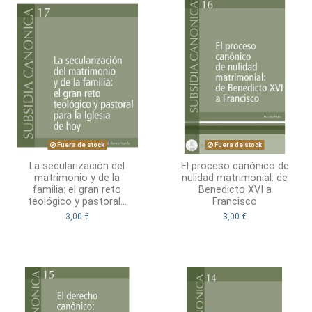
Fuera de stock
Fuera de stock
La secularización del
El proceso canónico de
matrimonio y de la
nulidad matrimonial: de
familia: el gran reto
Benedicto XVI a
teológico y pastoral...
Francisco
3,00 €
3,00 €