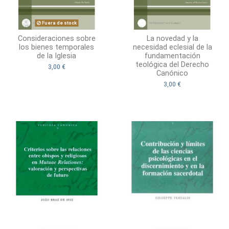
Fuera de stock
Consideraciones sobre
La novedad y la
los bienes temporales
necesidad eclesial de la
de la Iglesia
fundamentación
teológica del Derecho
3,00 €
Canónico
3,00 €