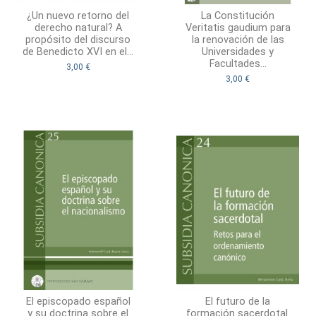
¿Un nuevo retorno del
La Constitución
derecho natural? A
Veritatis gaudium para
propósito del discurso
la renovación de las
de Benedicto XVI en el...
Universidades y
Facultades...
3,00 €
3,00 €
El episcopado español
El futuro de la
y su doctrina sobre el
formación sacerdotal.