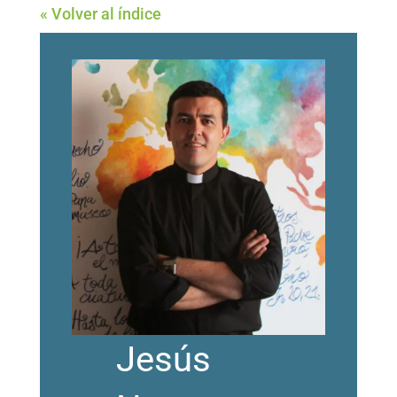
« Volver al índice
Jesús