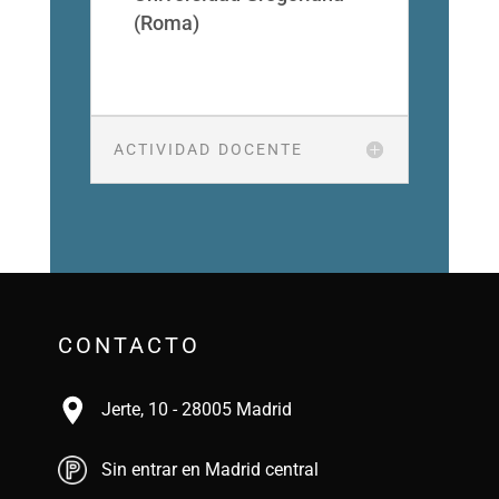
(Roma)
ACTIVIDAD DOCENTE
CONTACTO
Jerte, 10 - 28005 Madrid
Sin entrar en Madrid central